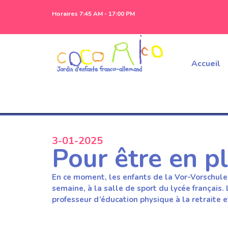
Horaires 7:45 AM - 17:00 PM
Accueil
Jardin d'enfants franco-allemand
3-01-2025
Pour être en p
En ce moment, les enfants de la Vor-Vorschule o
semaine, à la salle de sport du lycée français.
professeur d’éducation physique à la retraite 