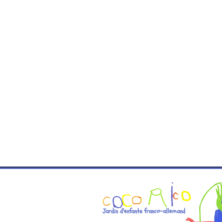
Jardin d'enfants franco-allemand