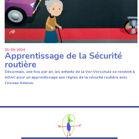
01-09-2024
Apprentissage de la Sécurité
routière
Désormais, une fois par an, les enfants de la Vor-Vorschule se rendent à
ADAC pour un apprentissage aux règles de la sécurité routière avec
l’oiseau Adacus.