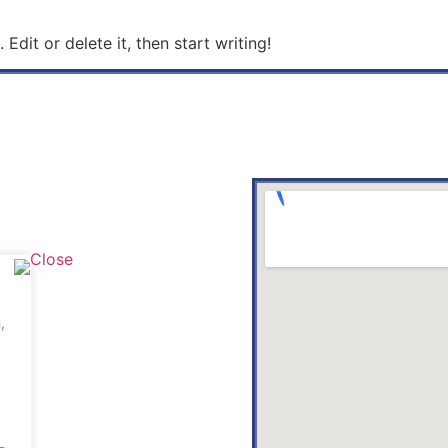
Edit or delete it, then start writing!
,